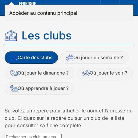
Accéder au contenu principal
Les clubs
Carte des clubs
Où jouer en semaine ?
Où jouer le dimanche ?
Où jouer le soir ?
Où apprendre à jouer ?
Survolez un repère pour afficher le nom et l’adresse du
club. Cliquez sur le repère ou sur un club de la liste
pour consulter sa fiche complète.
Rechercher un club, un arrondissement ou une ville