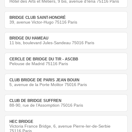
Hôtel des Arts et Métiers, 9 bis, avenue d’Iéna 75116 Paris
BRIDGE CLUB SAINT-HONORÉ
39, avenue Victor-Hugo 75116 Paris
BRIDGE DU HAMEAU
11 bis, boulevard Jules-Sandeau 75016 Paris
CERCLE DE BRIDGE DU TIR - ASCBB
Pelouse de Madrid 75116 Paris
CLUB BRIDGE DE PARIS JEAN BOUIN
5, avenue de la Porte Molitor 75016 Paris
CLUB DE BRIDGE SUFFREN
88-90, rue de l’Assomption 75016 Paris
HEC BRIDGE
Victoria France Bridge, 6, avenue Pierre-Ier-de-Serbie
75116 Paris