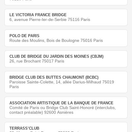
LE VICTORIA FRANCE BRIDGE
6, avenue Pierre-Ier-de-Serbie 75116 Paris
POLO DE PARIS
Route des Moulins, Bois de Boulogne 75016 Paris
CLUB DE BRIDGE DU JARDIN DES MOINES (CBJM)
26, rue Brochant 75017 Paris
BRIDGE CLUB DES BUTTES CHAUMONT (BCBC)
Paroisse Sainte-Colette, 14, allée Darius-Milhaud 75019
Paris
ASSOCIATION ARTISTIQUE DE LA BANQUE DE FRANCE
Comité de Paris ou Bridge Club Saint-Honoré (interclubs,
contact préalable) 92600 Asnières
TERRASS’CLUB