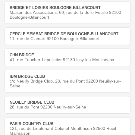
BRIDGE ET LOISIRS BOULOGNE-BILLANCOURT
Maison des Associations, 60, rue de la Belle-Feuille 92100
Boulogne-Billancourt
CERCLE SEMBAT BRIDGE DE BOULOGNE-BILLANCOURT
11, rue de Clamart 92100 Boulogne-Billancourt
CHN BRIDGE
41, rue Foucher-Lepelletier 92130 Issy-les-Moulineaux
IBM BRIDGE CLUB
c/o Neuilly Bridge Club, 28, rue du Pont 92200 Neuilly-sur-
Seine
NEUILLY BRIDGE CLUB
28, rue du Pont 92200 Neuilly-sur-Seine
PARIS COUNTRY CLUB
121, rue du Lieutenant-Colonel-Montbrison 92500 Rueil-
Malmaison