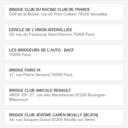
BRIDGE CLUB DU RACING CLUB DE FRANCE
Golf de la Boulie, rue du Pont Colbert 78100 Versailles
CERCLE DE L’UNION INTERALLIÉE
33, rue du Faubourg Saint-Honoré 75008 Paris
LES BRIDGEURS DE L’AUTO - BACF
75008 Paris
BRIDGE PARIS IX
17, rue Pierre-Semard 75009 Paris
BRIDGE CLUB AMICALE RENAULT
ARGF IDF, 27, rue des Abondances 92100 Boulogne-
Billancourt
BRIDGE CLUB JÉRÔME CAHEN NEUILLY (BCJCN)
44, rue Jacques-Dulud 92200 Neuilly-sur-Seine