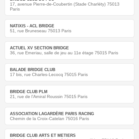
17, avenue Pierre-de-Coubertin (Stade Charléty) 75013
Paris
NATIXIS - ACL BRIDGE
51, rue Bruneseau 75013 Paris
ACTUEL XV SECTION BRIDGE
36, rue Emeriau, salle de jeu au 11e étage 75015 Paris
BALADE BRIDGE CLUB
17 bis, rue Charles-Lecocq 75015 Paris
BRIDGE CLUB PLM
21, rue de l’Amiral Roussin 75015 Paris
ASSOCIATION LAGARDÈRE PARIS RACING
Chemin de la Croix-Catelan 75016 Paris
BRIDGE CLUB ARTS ET METIERS