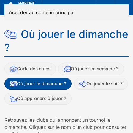
Accéder au contenu principal
Où jouer le dimanche
?
Carte des clubs
Où jouer en semaine ?
Où jouer le dimanche ?
Où jouer le soir ?
Où apprendre à jouer ?
Retrouvez les clubs qui annoncent un tournoi le
dimanche. Cliquez sur le nom d’un club pour consulter