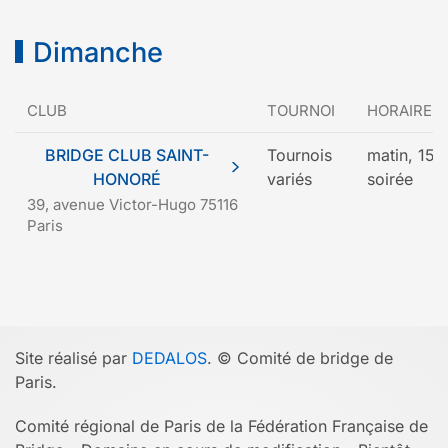
Dimanche
CLUB
TOURNOI
HORAIRE
BRIDGE CLUB SAINT-
Tournois
matin, 15 h
HONORÉ
variés
soirée
39, avenue Victor-Hugo 75116
Paris
Site réalisé par
DEDALOS
. © Comité de bridge de
Paris.
Comité régional de Paris de la Fédération Française de