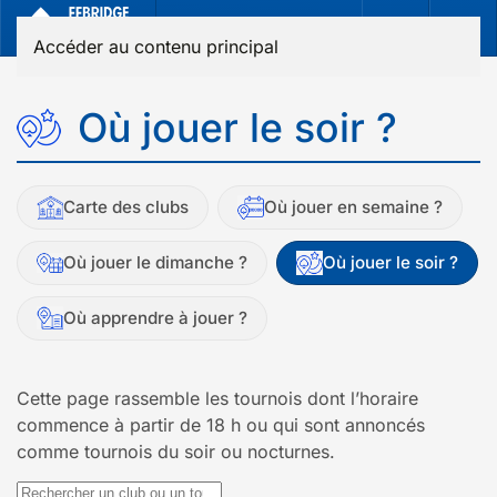
Accéder au contenu principal
Où jouer le soir ?
Carte des clubs
Où jouer en semaine ?
Où jouer le dimanche ?
Où jouer le soir ?
Où apprendre à jouer ?
Cette page rassemble les tournois dont l’horaire
commence à partir de 18 h ou qui sont annoncés
comme tournois du soir ou nocturnes.
Rechercher un club ou un tournoi